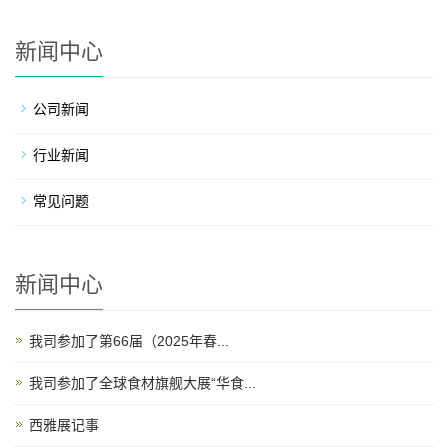
新闻中心
公司新闻
行业新闻
常见问题
新闻中心
我司参加了第66届（2025年春...
我司参加了全球食材旗舰大展“华食...
西雅展记事