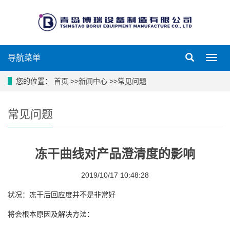
导航菜单
导
航
菜
您的位置：
首页
>>
新闻中心
>>
常见问题
单
常见问题
冻干曲线对产品澄清度的影响
2019/10/17 10:48:28
状况：冻干后回应度并不是非常好
将会根本原因及解决方法：